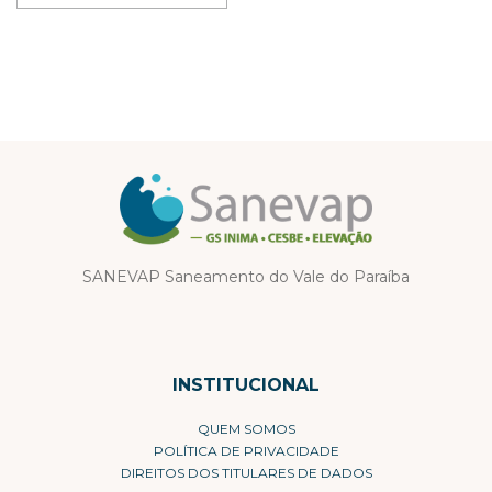
SANEVAP Saneamento do Vale do Paraíba
INSTITUCIONAL
QUEM SOMOS
POLÍTICA DE PRIVACIDADE
DIREITOS DOS TITULARES DE DADOS