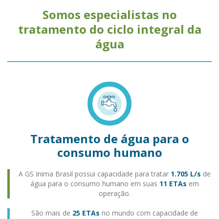
Somos especialistas no
tratamento do ciclo integral da
água
Tratamento de água para o
consumo humano
A GS Inima Brasil possui capacidade para tratar
1.705 L/s
de
água para o consumo humano em suas
11 ETAs
em
operação.
São mais de
25 ETAs
no mundo com capacidade de