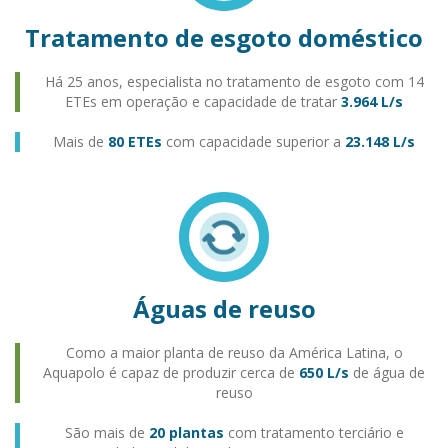
Tratamento de esgoto doméstico
Há 25 anos, especialista no tratamento de esgoto com 14
ETEs em operação e capacidade de tratar
3.964 L/s
Mais de
80 ETEs
com capacidade superior a
23.148 L/s
Águas de reuso
Como a maior planta de reuso da América Latina, o
Aquapolo é capaz de produzir cerca de
650 L/s
de água de
reuso
São mais de
20 plantas
com tratamento terciário e