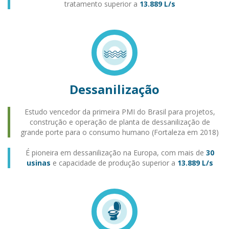
tratamento superior a
13.889 L/s
Dessanilização
Estudo vencedor da primeira PMI do Brasil para projetos,
construção e operação de planta de dessanilização de
grande porte para o consumo humano (Fortaleza em 2018)
É pioneira em dessanilização na Europa, com mais de
30
usinas
e capacidade de produção superior a
13.889 L/s