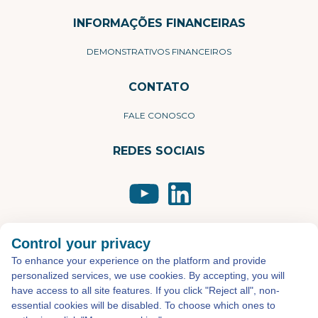
INFORMAÇÕES FINANCEIRAS
DEMONSTRATIVOS FINANCEIROS
CONTATO
FALE CONOSCO
REDES SOCIAIS
©2026 - Todos os direitos reservados
Desenvolvido por
Atual Interativa