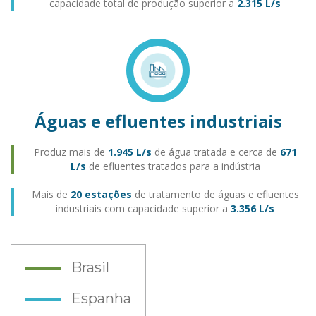
capacidade total de produção superior a
2.315 L/s
Águas e efluentes industriais
Produz mais de
1.945 L/s
de água tratada e cerca de
671
L/s
de efluentes tratados para a indústria
Mais de
20 estações
de tratamento de águas e efluentes
industriais com capacidade superior a
3.356 L/s
Brasil
Espanha